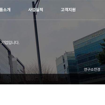
품소개
사업실적
고객지원
문 기업입니다.
연구소전경